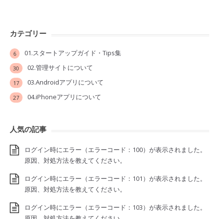
カテゴリー
01.スタートアップガイド・Tips集
6
02.管理サイトについて
30
03.Androidアプリについて
17
04.iPhoneアプリについて
27
人気の記事
ログイン時にエラー（エラーコード：100）が表示されました。
原因、対処方法を教えてください。
ログイン時にエラー（エラーコード：101）が表示されました。
原因、対処方法を教えてください。
ログイン時にエラー（エラーコード：103）が表示されました。
原因、対処方法を教えてください。