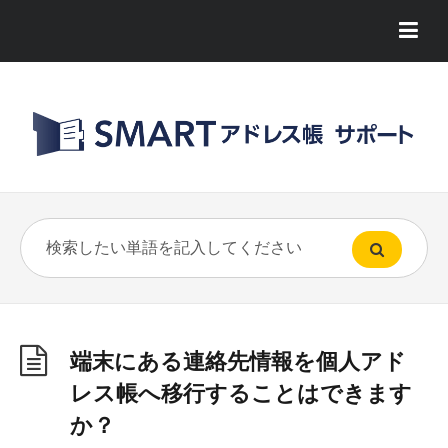
端末にある連絡先情報を個人アド
レス帳へ移行することはできます
か？