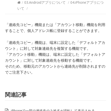
/
03.Androidアプリについて
/
04.iPhoneアプリにつ
いて
/
「連絡先コピー」機能または「アカウント移動」機能を利用
することで、個人アドレス帳に登録することができます。
「連絡先コピー」機能は、端末に設定した「デフォルトアカ
ウント」に対して対象連絡先を複製する機能です。
「アカウント移動」機能は、端末に設定した「デフォルトア
カウント」に対して対象連絡先を移動する機能です。
そのため、移動元のアカウントから連絡先が削除されますの
でご注意下さい。
関連記事
iPhoneで一部の連絡先のみ姓名が逆転して表示される。