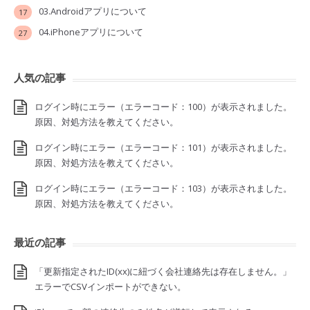
03.Androidアプリについて
17
04.iPhoneアプリについて
27
人気の記事
ログイン時にエラー（エラーコード：100）が表示されました。
原因、対処方法を教えてください。
ログイン時にエラー（エラーコード：101）が表示されました。
原因、対処方法を教えてください。
ログイン時にエラー（エラーコード：103）が表示されました。
原因、対処方法を教えてください。
最近の記事
「更新指定されたID(xx)に紐づく会社連絡先は存在しません。」
エラーでCSVインポートができない。