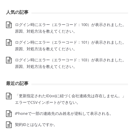
人気の記事
ログイン時にエラー（エラーコード：100）が表示されました。
原因、対処方法を教えてください。
ログイン時にエラー（エラーコード：101）が表示されました。
原因、対処方法を教えてください。
ログイン時にエラー（エラーコード：103）が表示されました。
原因、対処方法を教えてください。
最近の記事
「更新指定されたID(xx)に紐づく会社連絡先は存在しません。」
エラーでCSVインポートができない。
iPhoneで一部の連絡先のみ姓名が逆転して表示される。
契約IDとはなんですか。